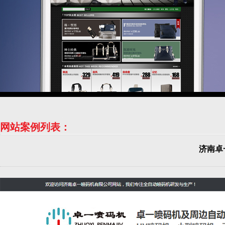
网站案例列表：
济南卓