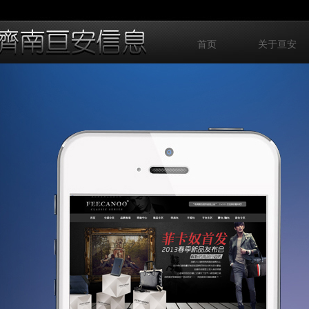
首页
关于亘安