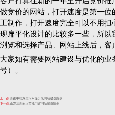
客户打算在新的一年里开启竞价推
做竞价的网站，打开速度是第一位
工制作，打开速度完全可以不用担
现扁平化设计的比较多一些，所以
浏览和选择产品。网站上线后，客
大家如有需要网站建设与优化的业务，欢
号）。
上一条:
济南中德意美污水提升泵网站建设案例
下一条:
山东三新耐火节能门窗网站建设案例