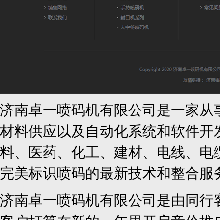
济南卓一喷码机有限公司是一家从
材料供应以及自动化系统和软件开
料、医药、化工、建材、电线、电
完美标识喷码的最新技术和整合服
济南卓一喷码机有限公司是由同行