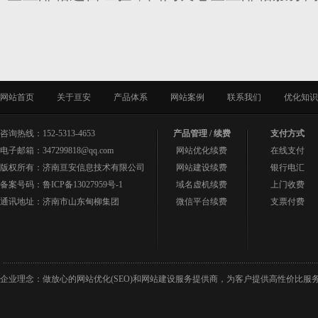
网站首页
关于亘安
产品体系
网站案例
联系我们
优化知识
咨询热线：152-5313-4653
产品管理 / 续费
支付方式
电子邮箱：347299818@qq.com
网站优化续费
在线支付
版权所有：济南亘安信息技术有限公司
网站建设续费
银行电汇
备案号码：
鲁ICP备13027959号-1
域名虚机续费
上门收费
通讯地址：济南市山东甸柳集团
微信平台续费
支票付费
企业理念：做放心的网站优化(SEO)和网站建设服务提供商，为客户提供高性价比服