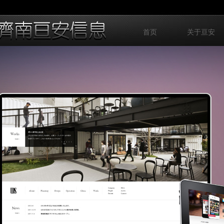
首页
关于亘安